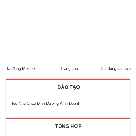
Bài đăng Mới hơn
Trang chủ
Bài đăng Cũ hơn
ĐÀO TẠO
Học Nấu Cháo Dinh Dưỡng Kinh Doanh
TỔNG HỢP